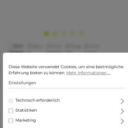
Diese Website verwendet Cookies, um eine bestmögliche
RAU Cosmetics
7 Bewertungen
Erfahrung bieten zu können.
Mehr Informationen ...
红斑痤疮抗敏精華素 50 ML
Durchschnittliche Bewertung von 4.7 von 5 Sternen
Einstellungen
$1,380.95*
Technisch erforderlich
Inhalt:
0.05 公升
($27,619.00* / 1 公升)
Preise exkl. MwSt. zzgl. Versandkosten
Statistiken
Sofort verfügbar, Lieferzeit: Sofort verfügbar
Marketing